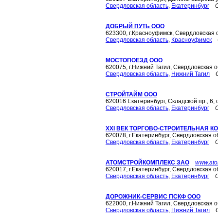
Свердловская область
,
Екатеринбург
ДОБРЫЙ ПУТЬ ООО
623300, г.Красноуфимск, Свердловская 
Свердловская область
,
Красноуфимск
МОСТОПОЕЗД ООО
620075, г.Нижний Тагил, Свердловская о
Свердловская область
,
Нижний Тагил
СТРОЙТАЙМ ООО
620016 Екатеринбург, Складской пр., 6,
Свердловская область
,
Екатеринбург
XXI ВЕК ТОРГОВО-СТРОИТЕЛЬНАЯ 
620078, г.Екатеринбург, Свердловская о
Свердловская область
,
Екатеринбург
АТОМСТРОЙКОМПЛЕКС ЗАО
www.ato
620017, г.Екатеринбург, Свердловская о
Свердловская область
,
Екатеринбург
ДОРОЖНИК-СЕРВИС ПСКФ ООО
622000, г.Нижний Тагил, Свердловская о
Свердловская область
,
Нижний Тагил