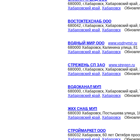
680000, г.Хабаровск, Хабаровский край,
Хабаровский край
,
Хабаровск
Обновле
ВОСТОКТЕХСНАБ ООО
680042, г.Хабаровск, Хабаровский край,
Хабаровский край
,
Хабаровск
Обновле
ВОДНЫЙ МИР ООО
www.vodnymir.ru
680000 Хабаровск, Калинина улица, 81
Хабаровский край
,
Хабаровск
Обновле
СТРЕЖЕНЬ СП ЗАО
www.stregen.ru
680000, г.Хабаровск, Хабаровский край,
Хабаровский край
,
Хабаровск
Обновле
ВОДОКАНАЛ МУП
680000, г.Хабаровск, Хабаровский край,
Хабаровский край
,
Хабаровск
Обновле
ЖКХ СНАБ МУП
680030 Хабаровск, Постышева улица, 1
Хабаровский край
,
Хабаровск
Обновле
СТРОЙМАРКЕТ ООО
680032 Хабаровск, 60 лет Октября просп
Хабаровский край
,
Хабаровск
Обновле