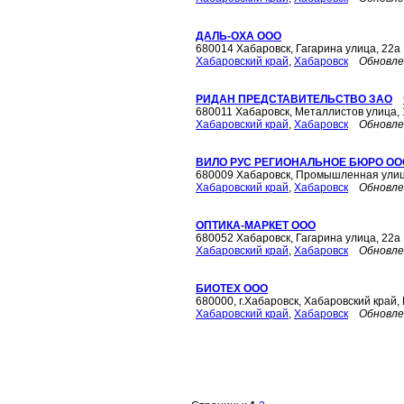
ДАЛЬ-ОХА ООО
680014 Хабаровск, Гагарина улица, 22а
Хабаровский край
,
Хабаровск
Обновле
РИДАН ПРЕДСТАВИТЕЛЬСТВО ЗАО
680011 Хабаровск, Металлистов улица, 
Хабаровский край
,
Хабаровск
Обновле
ВИЛО РУС РЕГИОНАЛЬНОЕ БЮРО ОО
680009 Хабаровск, Промышленная улица
Хабаровский край
,
Хабаровск
Обновле
ОПТИКА-МАРКЕТ ООО
680052 Хабаровск, Гагарина улица, 22а
Хабаровский край
,
Хабаровск
Обновле
БИОТЕХ ООО
680000, г.Хабаровск, Хабаровский край,
Хабаровский край
,
Хабаровск
Обновле