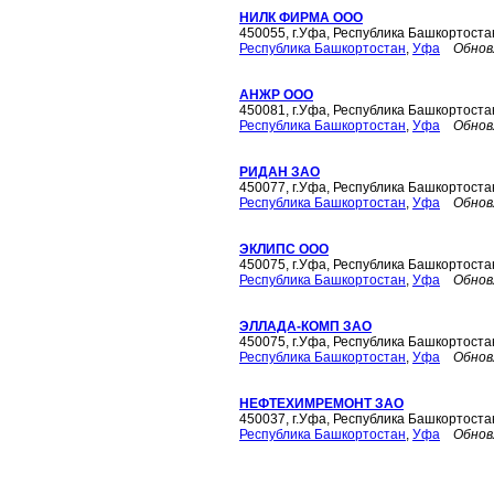
НИЛК ФИРМА ООО
450055, г.Уфа, Республика Башкортоста
Республика Башкортостан
,
Уфа
Обнов
АНЖР ООО
450081, г.Уфа, Республика Башкортостан
Республика Башкортостан
,
Уфа
Обнов
РИДАН ЗАО
450077, г.Уфа, Республика Башкортостан
Республика Башкортостан
,
Уфа
Обнов
ЭКЛИПС ООО
450075, г.Уфа, Республика Башкортостан
Республика Башкортостан
,
Уфа
Обнов
ЭЛЛАДА-КОМП ЗАО
450075, г.Уфа, Республика Башкортостан
Республика Башкортостан
,
Уфа
Обнов
НЕФТЕХИМРЕМОНТ ЗАО
450037, г.Уфа, Республика Башкортост
Республика Башкортостан
,
Уфа
Обнов