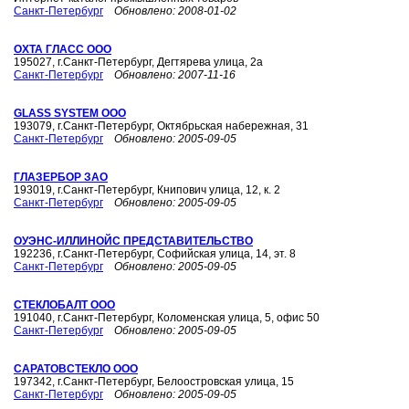
Санкт-Петербург
Обновлено:
2008-01-02
ОХТА ГЛАСС ООО
195027, г.Санкт-Петербург, Дегтярева улица, 2а
Санкт-Петербург
Обновлено:
2007-11-16
GLASS SYSTEM ООО
193079, г.Санкт-Петербург, Октябрьская набережная, 31
Санкт-Петербург
Обновлено:
2005-09-05
ГЛАЗЕРБОР ЗАО
193019, г.Санкт-Петербург, Книпович улица, 12, к. 2
Санкт-Петербург
Обновлено:
2005-09-05
ОУЭНС-ИЛЛИНОЙС ПРЕДСТАВИТЕЛЬСТВО
192236, г.Санкт-Петербург, Софийская улица, 14, эт. 8
Санкт-Петербург
Обновлено:
2005-09-05
СТЕКЛОБАЛТ ООО
191040, г.Санкт-Петербург, Коломенская улица, 5, офис 50
Санкт-Петербург
Обновлено:
2005-09-05
САРАТОВСТЕКЛО ООО
197342, г.Санкт-Петербург, Белоостровская улица, 15
Санкт-Петербург
Обновлено:
2005-09-05