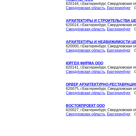
620144, г.Екатеринбург, Свердловская о
Свердловская область
,
Екатеринбург
АРХИТЕКТУРЫ И СТРОИТЕЛЬСТВА Ц
620014, г.Екатеринбург, Свердловская об
Свердловская область
,
Екатеринбург
АРХИТЕКТУРЫ И НЕДВИЖИМОСТИ Ц
620000, г.Екатеринбург, Свердловская о
Свердловская область
,
Екатеринбург
ЮРГЕН ФИРМА ООО
620141, г.Екатеринбург, Свердловская о
Свердловская область
,
Екатеринбург
ОРДЕР АРХИТЕКТУРНО-РЕСТАВРАЦ
620075, г.Екатеринбург, Свердловская о
Свердловская область
,
Екатеринбург
ВОСТОКПРОЕКТ ООО
620027, г.Екатеринбург, Свердловская о
Свердловская область
,
Екатеринбург