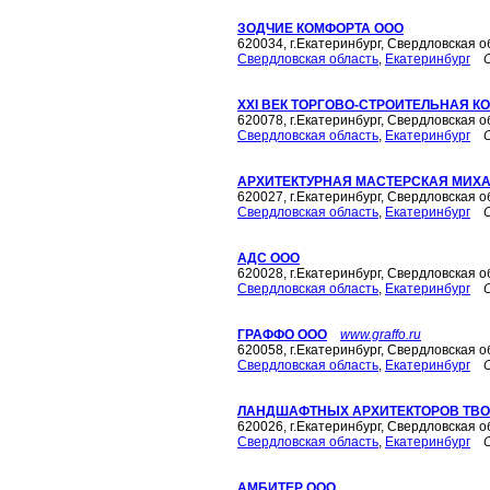
ЗОДЧИЕ КОМФОРТА ООО
620034, г.Екатеринбург, Свердловская о
Свердловская область
,
Екатеринбург
XXI ВЕК ТОРГОВО-СТРОИТЕЛЬНАЯ 
620078, г.Екатеринбург, Свердловская о
Свердловская область
,
Екатеринбург
АРХИТЕКТУРНАЯ МАСТЕРСКАЯ МИХ
620027, г.Екатеринбург, Свердловская о
Свердловская область
,
Екатеринбург
АДС ООО
620028, г.Екатеринбург, Свердловская о
Свердловская область
,
Екатеринбург
ГРАФФО ООО
www.graffo.ru
620058, г.Екатеринбург, Свердловская о
Свердловская область
,
Екатеринбург
ЛАНДШАФТНЫХ АРХИТЕКТОРОВ ТВ
620026, г.Екатеринбург, Свердловская о
Свердловская область
,
Екатеринбург
АМБИТЕР ООО