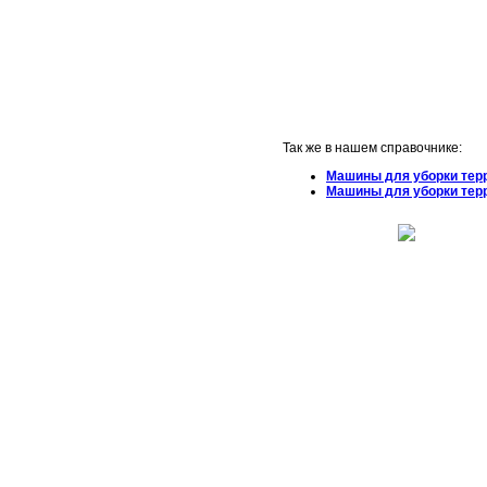
Так же в нашем справочнике:
Машины для уборки тер
Машины для уборки тер