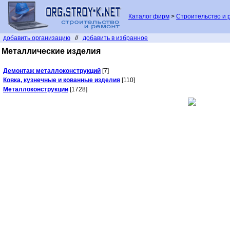
Каталог фирм
>
Строительство и 
добавить организацию
//
добавить в избранное
Металлические изделия
Демонтаж металлоконструкций
[7]
Ковка, кузнечные и кованные изделия
[110]
Металлоконструкции
[1728]