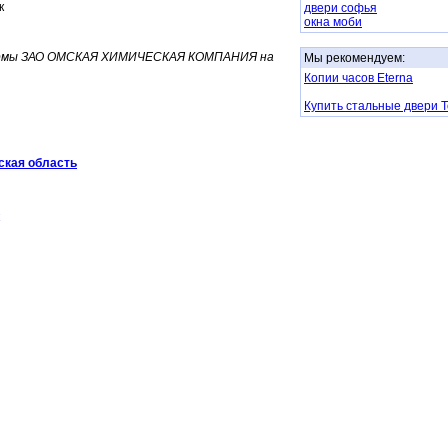
к
двери софья
окна моби
фирмы ЗАО ОМСКАЯ ХИМИЧЕСКАЯ КОМПАНИЯ на
Мы рекомендуем:
.
Копии часов Eterna
Купить стальные двери 
ская область