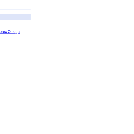
Torex Omega