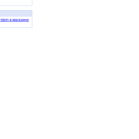
rstein в магазине